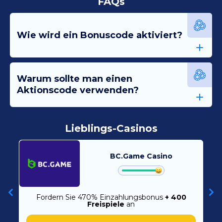
FAQs
Wie wird ein Bonuscode aktiviert?
Warum sollte man einen
Aktionscode verwenden?
Lieblings-Casinos
BC.Game Casino
Fordern Sie 470% Einzahlungsbonus
+ 400
Freispiele
an