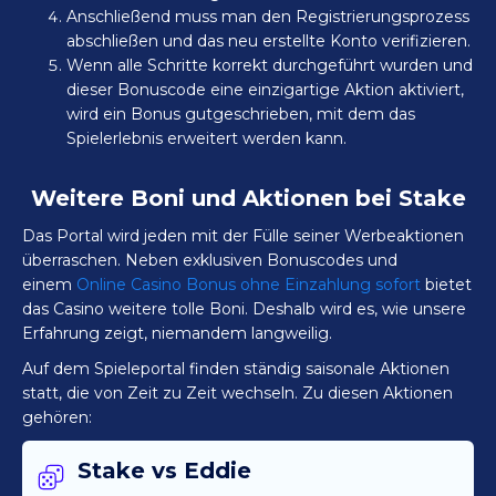
Anschließend muss man den Registrierungsprozess
abschließen und das neu erstellte Konto verifizieren.
Wenn alle Schritte korrekt durchgeführt wurden und
dieser Bonuscode eine einzigartige Aktion aktiviert,
wird ein Bonus gutgeschrieben, mit dem das
Spielerlebnis erweitert werden kann.
Weitere Boni und Aktionen bei Stake
Das Portal wird jeden mit der Fülle seiner Werbeaktionen
überraschen. Neben exklusiven Bonuscodes und
einem
Online Casino Bonus ohne Einzahlung sofort
bietet
das Casino weitere tolle Boni. Deshalb wird es, wie unsere
Erfahrung zeigt, niemandem langweilig.
Auf dem Spieleportal finden ständig saisonale Aktionen
statt, die von Zeit zu Zeit wechseln. Zu diesen Aktionen
gehören:
Stake vs Eddie