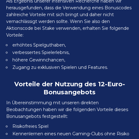
Als Ergebnis unserer intensiven Recherche haben wir
herausgefunden, dass die Verwendung eines Bonuscodes
zahlreiche Vorteile mit sich bringt und daher nicht
vernachlässigt werden sollte. Wenn Sie also den
Aktionscode bei Stake verwenden, erhalten Sie folgende
Vorteile:
erhöhtes Spielguthaben,
verbessertes Spielerlebnis,
höhere Gewinnchancen,
Zugang zu exklusiven Spielen und Features.
Vorteile der Nutzung des 12-Euro-
Bonusangebots
In Übereinstimmung mit unseren direkten
Beobachtungen haben wir die folgenden Vorteile dieses
Bonusangebots festgestellt:
Risikofreies Spiel
Kennenlernen eines neuen Gaming-Clubs ohne Risiko