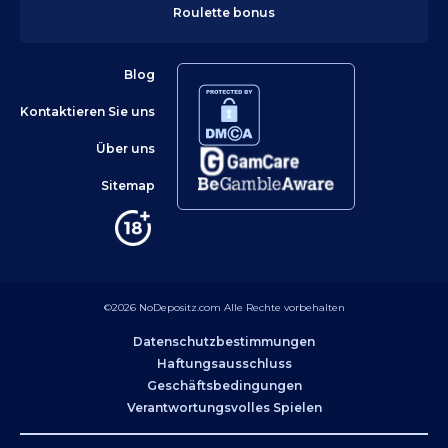
Roulette bonus
Blog
Kontaktieren Sie uns
Über uns
Sitemap
©2026
NoDepositz.com
Alle Rechte vorbehalten
Datenschutzbestimmungen
Haftungsausschluss
Geschäftsbedingungen
Verantwortungsvolles Spielen