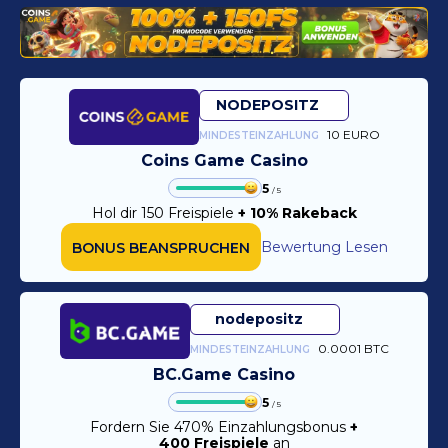
NODEPOSITZ
10 EURO
MINDESTEINZAHLUNG
Coins Game Casino
5
/ 5
Hol dir 150 Freispiele
+ 10% Rakeback
Bewertung Lesen
BONUS BEANSPRUCHEN
nodepositz
0.0001 BTC
MINDESTEINZAHLUNG
BC.Game Casino
5
/ 5
Fordern Sie 470% Einzahlungsbonus
+
400 Freispiele
an