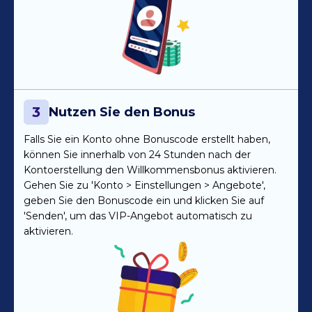
3
Nutzen Sie den Bonus
Falls Sie ein Konto ohne Bonuscode erstellt haben,
können Sie innerhalb von 24 Stunden nach der
Kontoerstellung den Willkommensbonus aktivieren.
Gehen Sie zu 'Konto > Einstellungen > Angebote',
geben Sie den Bonuscode ein und klicken Sie auf
'Senden', um das VIP-Angebot automatisch zu
aktivieren.