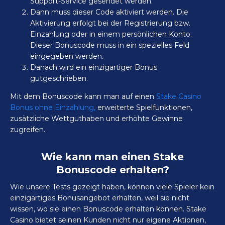
Support-Service gesendet werden.
Dann muss dieser Code aktiviert werden. Die
Aktivierung erfolgt bei der Registrierung bzw.
Einzahlung oder in einem persönlichen Konto.
Dieser Bonuscode muss in ein spezielles Feld
eingegeben werden.
Danach wird ein einzigartiger Bonus
gutgeschrieben.
Mit dem Bonuscode kann man auf einen
Stake Casino
Bonus ohne Einzahlung,
erweiterte Spielfunktionen,
zusätzliche Wettguthaben und erhöhte Gewinne
zugreifen.
Wie kann man einen Stake
Bonuscode erhalten?
Wie unsere Tests gezeigt haben, können viele Spieler kein
einzigartiges Bonusangebot erhalten, weil sie nicht
wissen, wo sie einen Bonuscode erhalten können. Stake
Casino bietet seinen Kunden nicht nur eigene Aktionen,