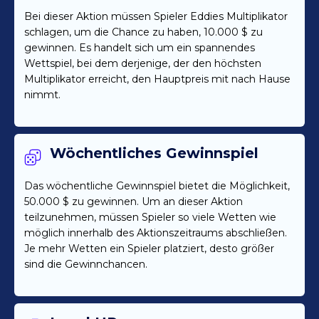
Bei dieser Aktion müssen Spieler Eddies Multiplikator
schlagen, um die Chance zu haben, 10.000 $ zu
gewinnen. Es handelt sich um ein spannendes
Wettspiel, bei dem derjenige, der den höchsten
Multiplikator erreicht, den Hauptpreis mit nach Hause
nimmt.
Wöchentliches Gewinnspiel
Das wöchentliche Gewinnspiel bietet die Möglichkeit,
50.000 $ zu gewinnen. Um an dieser Aktion
teilzunehmen, müssen Spieler so viele Wetten wie
möglich innerhalb des Aktionszeitraums abschließen.
Je mehr Wetten ein Spieler platziert, desto größer
sind die Gewinnchancen.