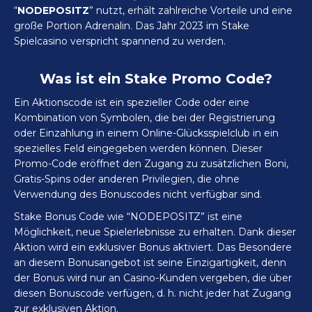
“
NODEPOSITZ
” nutzt, erhält zahlreiche Vorteile und eine
große Portion Adrenalin. Das Jahr 2023 im Stake
Spielcasino verspricht spannend zu werden.
Was ist ein Stake Promo Code?
Ein Aktionscode ist ein spezieller Code oder eine
Kombination von Symbolen, die bei der Registrierung
oder Einzahlung in einem Online-Glücksspielclub in ein
spezielles Feld eingegeben werden können. Dieser
Promo-Code eröffnet den Zugang zu zusätzlichen Boni,
Gratis-Spins oder anderen Privilegien, die ohne
Verwendung des Bonuscodes nicht verfügbar sind.
Stake Bonus Code wie “NODEPOSITZ” ist eine
Möglichkeit, neue Spielerlebnisse zu erhalten. Dank dieser
Aktion wird ein exklusiver Bonus aktiviert. Das Besondere
an diesem Bonusangebot ist seine Einzigartigkeit, denn
der Bonus wird nur an Casino-Kunden vergeben, die über
diesen Bonuscode verfügen, d. h. nicht jeder hat Zugang
zur exklusiven Aktion.