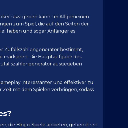
 Poker usw. geben kann. Im Allgemeinen
ngen zum Spiel, die auf den Seiten der
iel haben und sogar Anfänger es
er Zufallszahlengenerator bestimmt,
rte markieren. Die Hauptaufgabe des
m Zufallszahlengenerator ausgegeben
ameplay interessanter und effektiver zu
Zeit mit dem Spielen verbringen, sodass
es?
n, die Bingo-Spiele anbieten, geben ihren