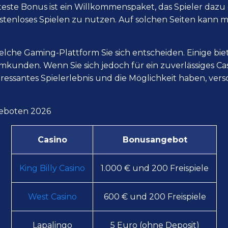
bteste Bonus ist ein Willkommenspaket, das Spieler dazu
stenloses Spielen zu nutzen. Auf solchen Seiten kann 
 welche Gaming-Plattform Sie sich entscheiden. Einige 
unden. Wenn Sie sich jedoch für ein zuverlässiges Ca
teressantes Spielerlebnis und die Möglichkeit haben, ver
geboten 2026
Casino
Bonusangebot
King Billy Casino
1.000 € und 200 Freispiele
West Casino
600 € und 200 Freispiele
Lapalingo
5 Euro (ohne Deposit)