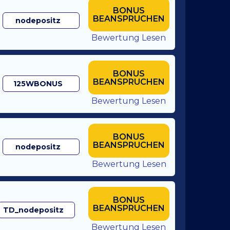
BONUS
BEANSPRUCHEN
nodepositz
Bewertung Lesen
BONUS
BEANSPRUCHEN
125WBONUS
Bewertung Lesen
BONUS
BEANSPRUCHEN
nodepositz
Bewertung Lesen
BONUS
BEANSPRUCHEN
TD_nodepositz
Bewertung Lesen