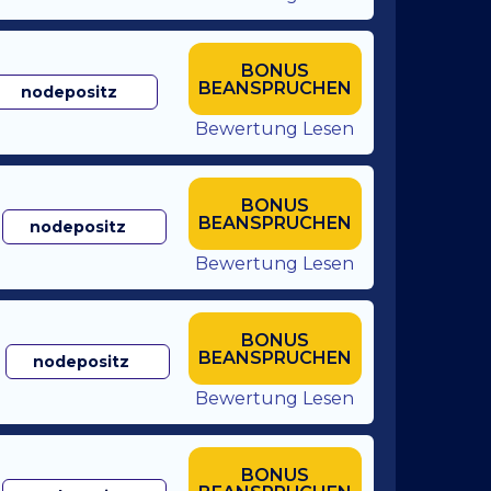
BONUS
BEANSPRUCHEN
nodepositz
Bewertung Lesen
BONUS
BEANSPRUCHEN
nodepositz
Bewertung Lesen
BONUS
BEANSPRUCHEN
nodepositz
Bewertung Lesen
BONUS