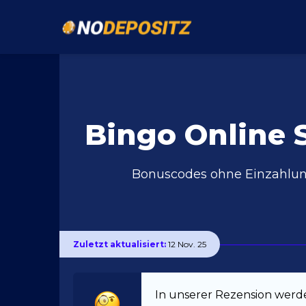
Bingo Online S
Bonuscodes ohne Einzahlu
Zuletzt aktualisiert:
12 Nov. 25
In unserer Rezension werde