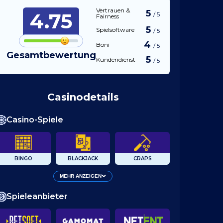
Vertrauen &
5
4.75
/ 5
Fairness
5
Spielsoftware
/ 5
4
Boni
/ 5
Gesamtbewertung
5
Kundendienst
/ 5
Casinodetails
Casino-Spiele
BINGO
BLACKJACK
CRAPS
MEHR ANZEIGEN
Spieleanbieter