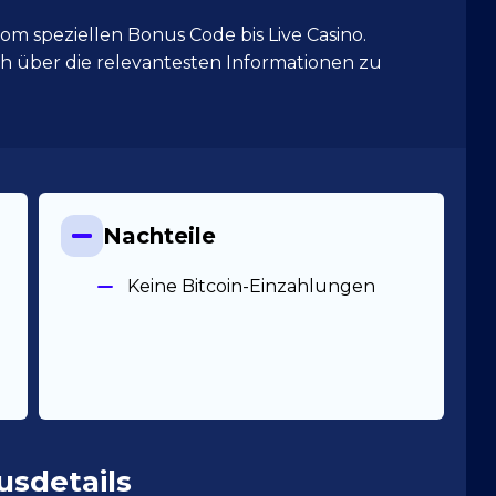
om speziellen Bonus Code bis Live Casino.
ch über die relevantesten Informationen zu
Nachteile
Keine Bitcoin-Einzahlungen
sdetails