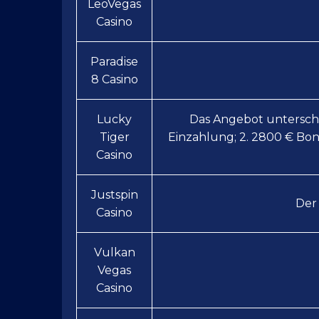
LeoVegas
Casino
Paradise
8 Casino
Lucky
Das Angebot unterschei
Tiger
Einzahlung; 2. 2800 € Bo
Casino
Justspin
Der
Casino
Vulkan
Vegas
Casino