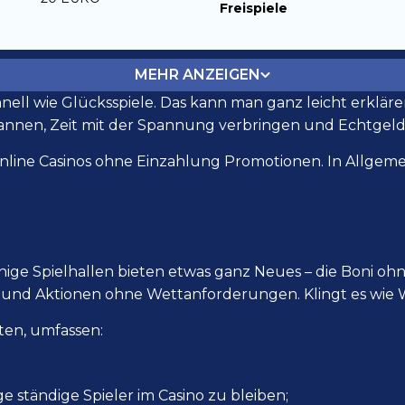
Freispiele
MEHR ANZEIGEN
chnell wie Glücksspiele. Das kann man ganz leicht erklär
tspannen, Zeit mit der Spannung verbringen und Echtg
line Casinos ohne Einzahlung Promotionen. In Allgemei
nige Spielhallen bieten etwas ganz Neues – die Boni o
nd Aktionen ohne Wettanforderungen. Klingt es wie W
ten, umfassen:
e ständige Spieler im Casino zu bleiben;