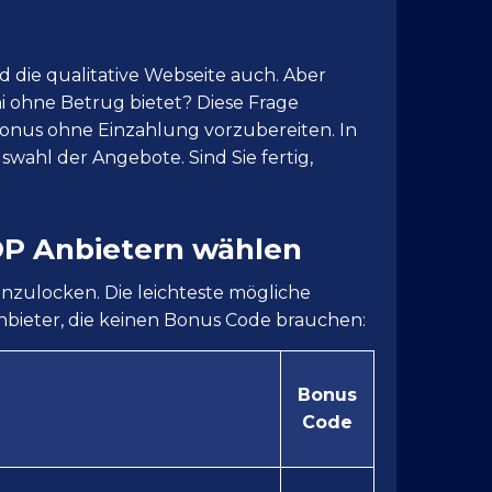
d die qualitative Webseite auch. Aber
ni ohne Betrug bietet? Diese Frage
 Bonus ohne Einzahlung vorzubereiten. In
wahl der Angebote. Sind Sie fertig,
OP Anbietern wählen
 anzulocken. Die leichteste mögliche
Anbieter, die keinen Bonus Code brauchen:
Bonus
Code