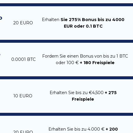
o
Erhalten
Sie 275% Bonus bis zu 4000
20 EURO
EUR oder 0.1 BTC
o
Fordern Sie einen Bonus von bis zu 1 BTC
0.0001 BTC
oder 100 €
+ 180 Freispiele
Erhalten Sie bis zu €4,500
+ 275
10 EURO
Freispiele
Erhalten Sie bis zu 4.000 €
+ 200
20 EURO