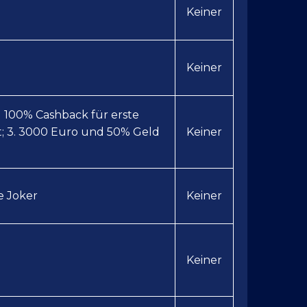
Keiner
Keiner
d 100% Cashback für erste
t; 3. 3000 Euro und 50% Geld
Keiner
e Joker
Keiner
Keiner