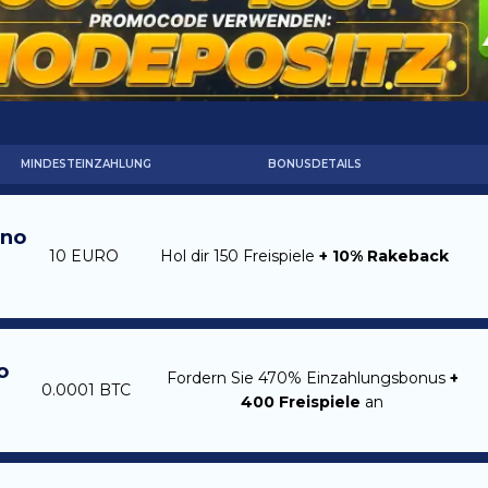
MINDESTEINZAHLUNG
BONUSDETAILS
ino
10 EURO
Hol dir 150 Freispiele
+ 10% Rakeback
o
Fordern Sie 470% Einzahlungsbonus
+
0.0001 BTC
400 Freispiele
an