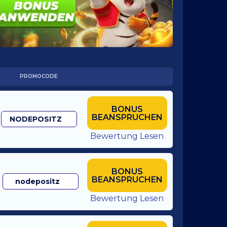
PROMOCODE
BONUS
BEANSPRUCHEN
NODEPOSITZ
Bewertung Lesen
BONUS
BEANSPRUCHEN
nodepositz
Bewertung Lesen