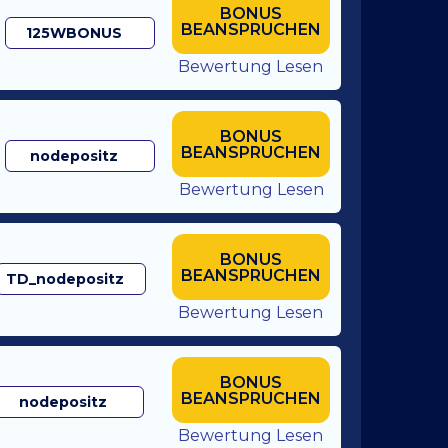
BONUS
BEANSPRUCHEN
125WBONUS
Bewertung Lesen
BONUS
BEANSPRUCHEN
nodepositz
Bewertung Lesen
BONUS
BEANSPRUCHEN
TD_nodepositz
Bewertung Lesen
BONUS
BEANSPRUCHEN
nodepositz
Bewertung Lesen