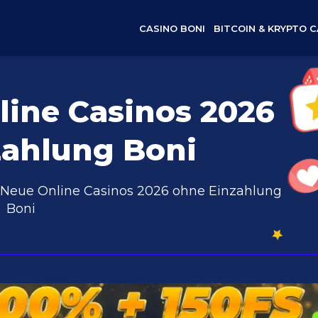
CASINO BONI
BITCOIN & KRYPTO 
line Casinos 2026
zahlung Boni
 Neue Online Casinos 2026 ohne Einzahlung
Boni