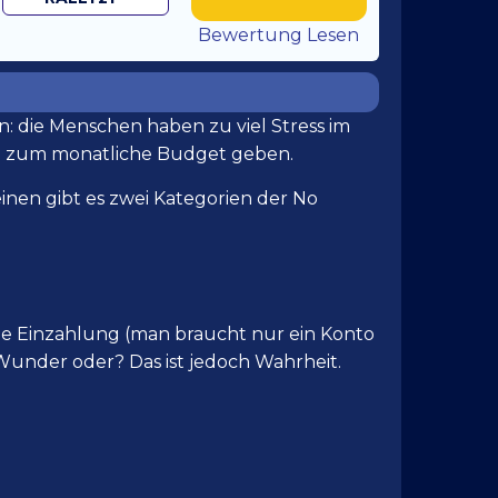
Bewertung Lesen
en: die Menschen haben zu viel Stress im
eld zum monatliche Budget geben.
nen gibt es zwei Kategorien der No
hne Einzahlung (man braucht nur ein Konto
under oder? Das ist jedoch Wahrheit.