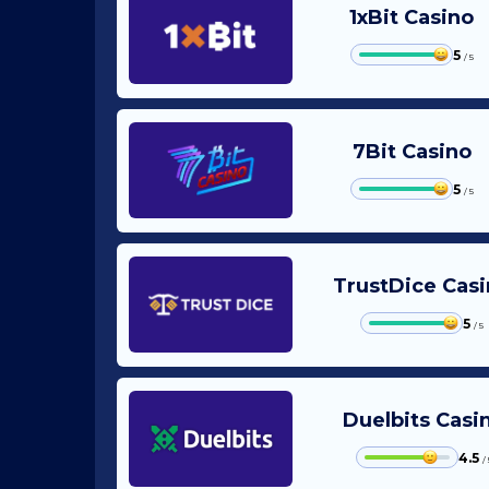
1xBit Casino
5
/ 5
7Bit Casino
5
/ 5
TrustDice Cas
5
/ 5
Duelbits Casi
4.5
/