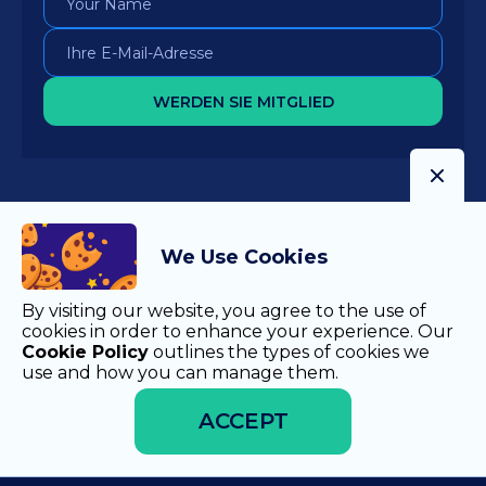
WERDEN SIE MITGLIED
We Use Cookies
By visiting our website, you agree to the use of
cookies in order to enhance your experience. Our
Cookie Policy
outlines the types of cookies we
use and how you can manage them.
ACCEPT