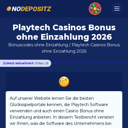
Playtech Casinos Bonus
ohne Einzahlung 2026
Bonuscodes ohne Einzahlung
Playtech Casinos Bonus
ohne Einzahlung 2026
Zuletzt aktualisiert:
13 Nov. 25
Auf unserer Website lernen Sie die besten
Glücksspielportale kennen, die Playtech Software
verwenden und auch einen Casino Bonus ohne
Einzahlung anbieten. In diesem Testbericht verraten
wir Ihnen, was die Software des Unternehmens bei