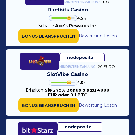
NO
MINDESTEINZAHLUNG
Duelbits Casino
4.5
/ 5
Schalte
Ace’s Rewards
frei
Bewertung Lesen
BONUS BEANSPRUCHEN
nodepositz
20 EURO
MINDESTEINZAHLUNG
SlotVibe Casino
4.5
/ 5
Erhalten
Sie 275% Bonus bis zu 4000
EUR oder 0.1 BTC
Bewertung Lesen
BONUS BEANSPRUCHEN
nodepositz