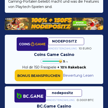
Gaming-Portalen beliebt macht und was die Features
von Playtech-Spielen sind.
NODEPOSITZ
10 EURO
MINDESTEINZAHLUNG
Coins Game Casino
5
/ 5
Hol dir 150 Freispiele
+ 10% Rakeback
Bewertung Lesen
BONUS BEANSPRUCHEN
nodepositz
0.0001 BTC
MINDESTEINZAHLUNG
BC.Game Casino