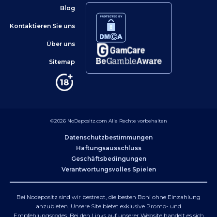
Blog
Kontaktieren Sie uns
Über uns
Sitemap
©2026
NoDepositz.com
Alle Rechte vorbehalten
Datenschutzbestimmungen
Haftungsausschluss
Geschäftsbedingungen
Verantwortungsvolles Spielen
Bei Nodepositz sind wir bestrebt, die besten Boni ohne Einzahlung
anzubieten. Unsere Site bietet exklusive Promo- und
Empfehlungscodes. Bei den Links auf unserer Website handelt es sich