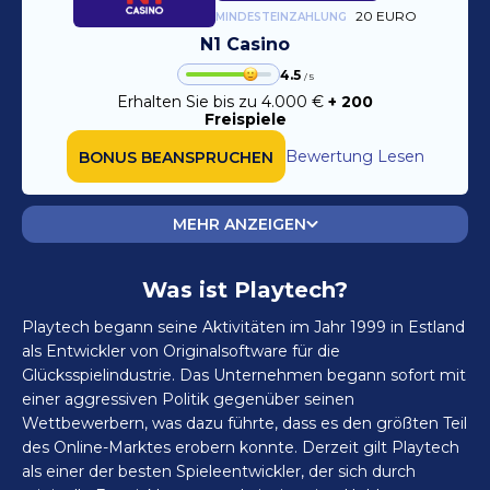
20 EURO
MINDESTEINZAHLUNG
N1 Casino
4.5
/ 5
Erhalten Sie bis zu 4.000 €
+ 200
Freispiele
Bewertung Lesen
BONUS BEANSPRUCHEN
MEHR ANZEIGEN
Was ist Playtech?
Playtech begann seine Aktivitäten im Jahr 1999 in Estland
als Entwickler von Originalsoftware für die
Glücksspielindustrie. Das Unternehmen begann sofort mit
einer aggressiven Politik gegenüber seinen
Wettbewerbern, was dazu führte, dass es den größten Teil
des Online-Marktes erobern konnte. Derzeit gilt Playtech
als einer der besten Spieleentwickler, der sich durch