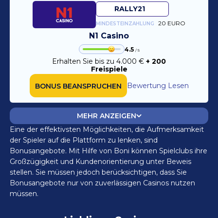
RALLY21
20 EURO
MINDESTEINZAHLUNG
N1 Casino
4.5
/ 5
Erhalten Sie bis zu 4.000 €
+ 200
Freispiele
Bewertung Lesen
BONUS BEANSPRUCHEN
MEHR ANZEIGEN
Eine der effektivsten Möglichkeiten, die Aufmerksamkeit
der Spieler auf die Plattform zu lenken, sind
Bonusangebote. Mit Hilfe von Boni können Spielclubs ihre
Großzügigkeit und Kundenorientierung unter Beweis
stellen. Sie müssen jedoch berücksichtigen, dass Sie
Bonusangebote nur von zuverlässigen Casinos nutzen
müssen.