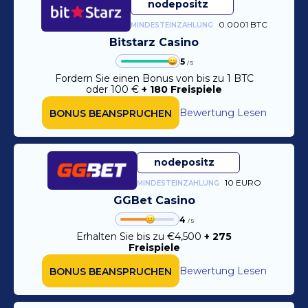
nodepositz
0.0001 BTC
MINDESTEINZAHLUNG
Bitstarz Casino
5
/ 5
Fordern Sie einen Bonus von bis zu 1 BTC
oder 100 €
+ 180 Freispiele
Bewertung Lesen
BONUS BEANSPRUCHEN
nodepositz
10 EURO
MINDESTEINZAHLUNG
GGBet Casino
4
/ 5
Erhalten Sie bis zu €4,500
+ 275
Freispiele
Bewertung Lesen
BONUS BEANSPRUCHEN