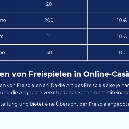
z
20
ino
200
10 €
ts
11
10 €
no
30
10 €
en von Freispielen in Online-Cas
 von Freispielen an. Da die Art des Freispiels also je nac
und die Angebote verschiedener Seiten nicht miteinan
stellung und bietet eine Übersicht der Freispielangebot