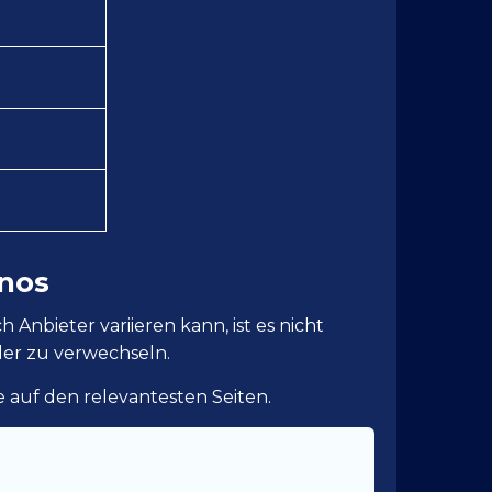
inos
h Anbieter variieren kann, ist es nicht
der zu verwechseln.
e auf den relevantesten Seiten.