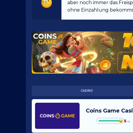
aber noch immer das Freispi
ohne Einzahlung bekommst.
CASINO
Coins Game Cas
5
/ 5