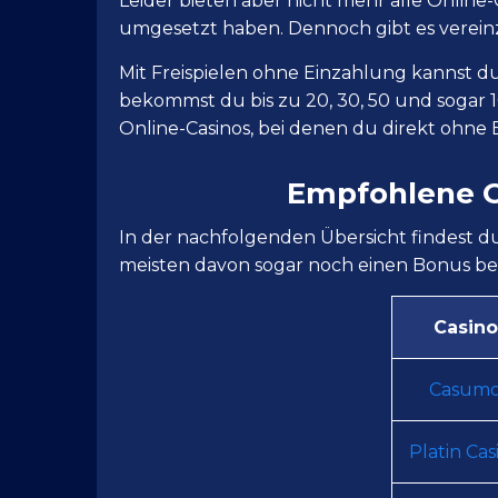
Leider bieten aber nicht mehr alle Online
umgesetzt haben. Dennoch gibt es verein
Mit Freispielen ohne Einzahlung kannst du
bekommst du bis zu 20, 30, 50 und sogar 1
Online-Casinos, bei denen du direkt ohne 
Empfohlene On
In der nachfolgenden Übersicht findest du 
meisten davon sogar noch einen Bonus bei
Casino
Casum
Platin Cas