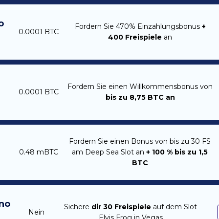
o
Fordern Sie 470% Einzahlungsbonus
+
0.0001 BTC
400 Freispiele
an
Fordern Sie einen Willkommensbonus von
0.0001 BTC
bis zu 8,75 BTC an
Fordern Sie einen Bonus von bis zu 30 FS
0.48 mBTC
am Deep Sea Slot an
+ 100 % bis zu 1,5
BTC
ino
Sichere
dir 30 Freispiele
auf dem Slot
Nein
Elvis Frog in Vegas