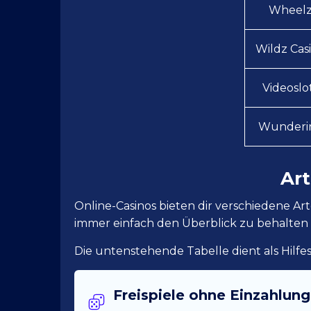
Wheel
Wildz Cas
Videoslo
Wunderi
Art
Online-Casinos bieten dir verschiedene Arten
immer einfach den Überblick zu behalten 
Die untenstehende Tabelle dient als Hilfe
Freispiele ohne Einzahlung