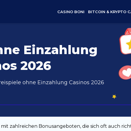
CASINO BONI
BITCOIN & KRYPTO 
ohne Einzahlung
nos 2026
reispiele ohne Einzahlung Casinos 2026
mit zahlreichen Bonusangeboten, die sich oft auch richt