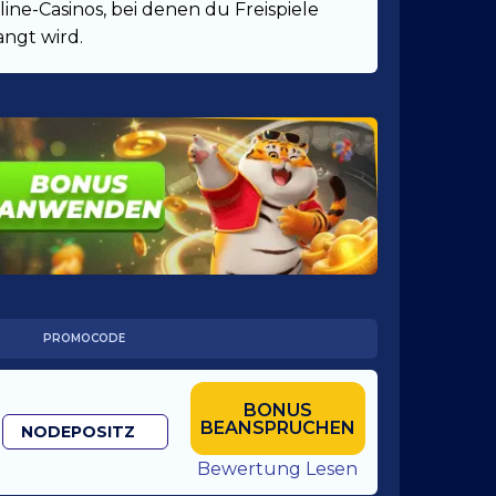
ine-Casinos, bei denen du Freispiele
ngt wird.
PROMOCODE
BONUS
BEANSPRUCHEN
NODEPOSITZ
Bewertung Lesen