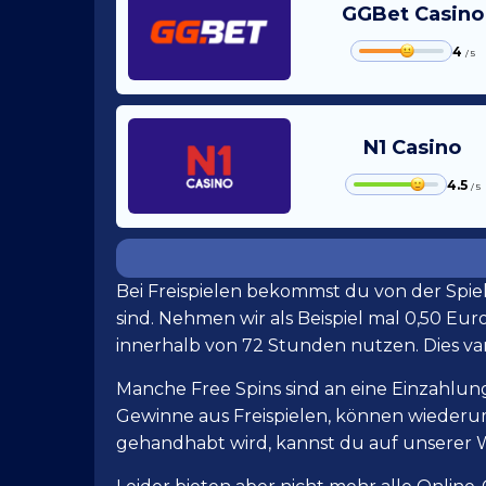
GGBet Casino
4
/ 5
N1 Casino
4.5
/ 5
Bei Freispielen bekommst du von der Spiel
sind. Nehmen wir als Beispiel mal 0,50 Eur
innerhalb von 72 Stunden nutzen. Dies vari
Manche Free Spins sind an eine Einzahlun
Gewinne aus Freispielen, können wiederu
gehandhabt wird, kannst du auf unserer 