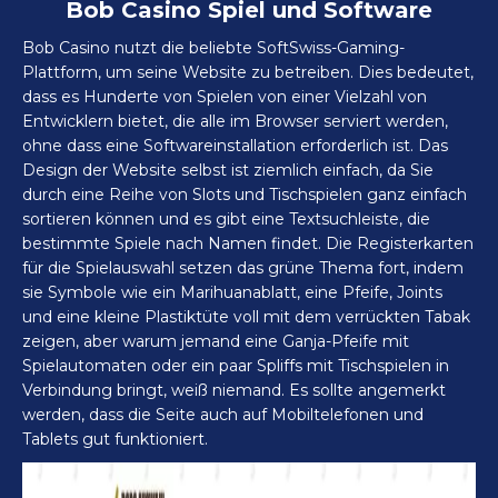
Bob Casino Spiel und Software
Bob Casino nutzt die beliebte SoftSwiss-Gaming-
Plattform, um seine Website zu betreiben. Dies bedeutet,
dass es Hunderte von Spielen von einer Vielzahl von
Entwicklern bietet, die alle im Browser serviert werden,
ohne dass eine Softwareinstallation erforderlich ist. Das
Design der Website selbst ist ziemlich einfach, da Sie
durch eine Reihe von Slots und Tischspielen ganz einfach
sortieren können und es gibt eine Textsuchleiste, die
bestimmte Spiele nach Namen findet. Die Registerkarten
für die Spielauswahl setzen das grüne Thema fort, indem
sie Symbole wie ein Marihuanablatt, eine Pfeife, Joints
und eine kleine Plastiktüte voll mit dem verrückten Tabak
zeigen, aber warum jemand eine Ganja-Pfeife mit
Spielautomaten oder ein paar Spliffs mit Tischspielen in
Verbindung bringt, weiß niemand. Es sollte angemerkt
werden, dass die Seite auch auf Mobiltelefonen und
Tablets gut funktioniert.