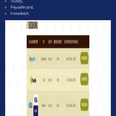
Trustly,
Paysafecard,
Instadebit.