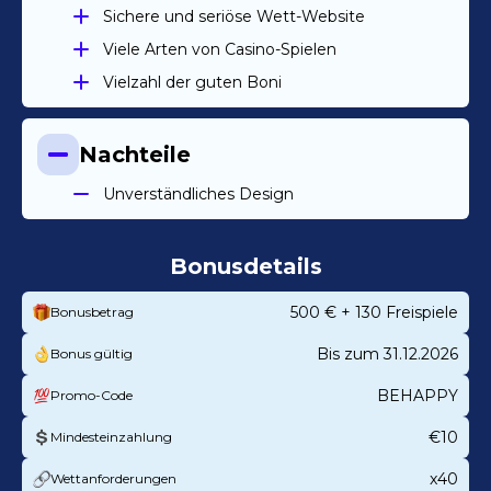
Sichere und seriöse Wett-Website
Viele Arten von Casino-Spielen
Vielzahl der guten Boni
Nachteile
Unverständliches Design
Bonusdetails
500 € + 130 Freispiele
Bonusbetrag
Bis zum 31.12.2026
Bonus gültig
BEHAPPY
Promo-Code
€10
Mindesteinzahlung
x40
Wettanforderungen