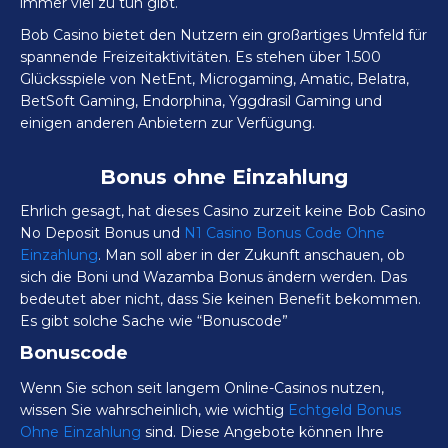
immer viel zu tun gibt.
Bob Casino bietet den Nutzern ein großartiges Umfeld für
spannende Freizeitaktivitäten. Es stehen über 1.500
Glücksspiele von NetEnt, Microgaming, Amatic, Belatra,
BetSoft Gaming, Endorphina, Yggdrasil Gaming und
einigen anderen Anbietern zur Verfügung.
Bonus ohne Einzahlung
Ehrlich gesagt, hat dieses Casino zurzeit keine
Bob Casino
No Deposit Bonus
un
d
N1 Casino Bonus Code Ohne
Einzahlung
. Man soll aber in der Zukunft anschauen, ob
sich die Boni und
Wazamba Bonus
ändern werden. Das
bedeutet aber nicht, dass Sie keinen Benefit bekommen.
Es gibt solche Sache wie “Bonuscode”
Bonuscode
Wenn Sie schon seit langem Online-Casinos nutzen,
wissen Sie wahrscheinlich, wie wichtig
Echtgeld Bonus
Ohne Einzahlung
sind. Diese Angebote können Ihre