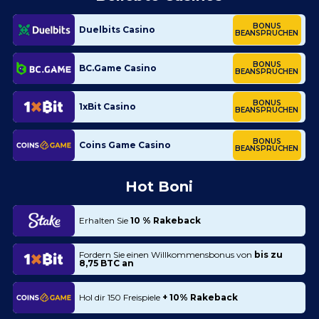
BONUS
Duelbits Casino
BEANSPRUCHEN
BONUS
BC.Game Casino
BEANSPRUCHEN
BONUS
1xBit Casino
BEANSPRUCHEN
BONUS
Coins Game Casino
BEANSPRUCHEN
Hot Boni
Erhalten Sie
10 % Rakeback
Fordern Sie einen Willkommensbonus von
bis zu
8,75 BTC an
Hol dir 150 Freispiele
+ 10% Rakeback