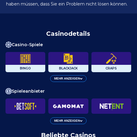
haben müssen, dass Sie ein Problem nicht lösen können.
Casinodetails
Casino-Spiele
BINGO
BLACKJACK
CRAPS
MEHR ANZEIGEN
Spieleanbieter
MEHR ANZEIGEN
Beliebte Casinos