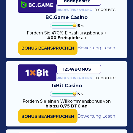
nodepositz
0.0001 BTC
MINDESTEINZAHLUNG
BC.Game Casino
5
/ 5
Fordern Sie 470% Einzahlungsbonus
+
400 Freispiele
an
Bewertung Lesen
BONUS BEANSPRUCHEN
125WBONUS
0.0001 BTC
MINDESTEINZAHLUNG
1xBit Casino
5
/ 5
Fordern Sie einen Willkommensbonus von
bis zu 8,75 BTC an
Bewertung Lesen
BONUS BEANSPRUCHEN