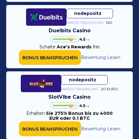
nodepositz
NO
MINDESTEINZAHLUNG
Duelbits Casino
4.5
/ 5
Schalte
Ace’s Rewards
frei
Bewertung Lesen
BONUS BEANSPRUCHEN
nodepositz
20 EURO
MINDESTEINZAHLUNG
SlotVibe Casino
4.5
/ 5
Erhalten
Sie 275% Bonus bis zu 4000
EUR oder 0.1 BTC
Bewertung Lesen
BONUS BEANSPRUCHEN