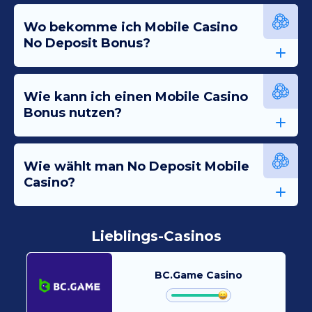
Wo bekomme ich Mobile Casino
No Deposit Bonus?
Wie kann ich einen Mobile Casino
Bonus nutzen?
Wie wählt man No Deposit Mobile
Casino?
Lieblings-Casinos
BC.Game Casino