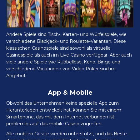
Andere Spiele sind Tisch-, Karten- und Würfelspiele, wie
verschiedene Blackjack- und Roulette-Varianten. Diese
klassischen Casinospiele sind sowohl als virtuelle
Casinospiele als auch im Live-Casino verfügbar. Aber auch
viele andere Spiele wie Rubbellose, Keno, Bingo und
verschiedene Variationen von Video Poker sind im
Angebot.
App & Mobile
Obwohl das Unternehmen keine spezielle App zum
Herunterladen entwickelt hat, können Sie mit einem
Smartphone, das mit dem Internet verbunden ist,
problemlos auf das mobile Casino zugreifen.
Alle mobilen Geräte werden unterstützt, und das Beste