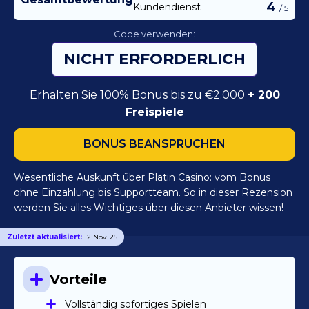
4
Kundendienst
/ 5
Code verwenden:
NICHT ERFORDERLICH
Erhalten Sie 100% Bonus bis zu €2.000
+ 200
Freispiele
BONUS BEANSPRUCHEN
Wesentliche Auskunft über Platin Casinо: vom Bonus
ohne Einzahlung bis Supportteam. So in dieser Rezension
werden Sie alles Wichtiges über diesen Anbieter wissen!
Zuletzt aktualisiert:
12 Nov. 25
Vorteile
Vollständig sofortiges Spielen