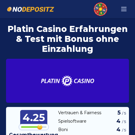
Platin Casino Erfahrungen
& Test mit Bonus ohne
Einzahlung
5
Vertrauen & Fairness
/ 5
4.25
4
Spielsoftware
/ 5
4
Boni
/ 5
Gesamtbewertung