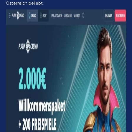
Österreich beliebt.