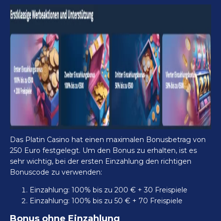
Das Platin Casino hat einen maximalen Bonusbetrag von
250 Euro festgelegt. Um den Bonus zu erhalten, ist es
sehr wichtig, bei der ersten Einzahlung den richtigen
Bonuscode zu verwenden:
Einzahlung: 100% bis zu 200 € + 30 Freispiele
Einzahlung: 100% bis zu 50 € + 70 Freispiele
Bonus ohne Einzahlung