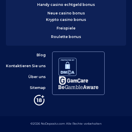
Handy casino echtgeld bonus
Neue casino bonus
Krypto casino bonus
Freispiele
Roulette bonus
Blog
Kontaktieren Sie uns
Über uns
Sitemap
©2026
NoDepositz.com
Alle Rechte vorbehalten