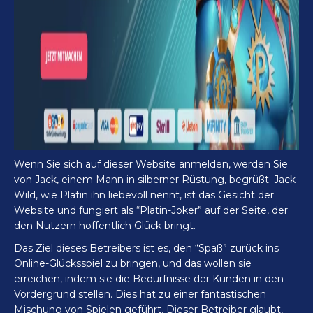
Wenn Sie sich auf dieser Website anmelden, werden Sie
von Jack, einem Mann in silberner Rüstung, begrüßt. Jack
Wild, wie Platin ihn liebevoll nennt, ist das Gesicht der
Website und fungiert als “Platin-Joker” auf der Seite, der
den Nutzern hoffentlich Glück bringt.
Das Ziel dieses Betreibers ist es, den “Spaß” zurück ins
Online-Glücksspiel zu bringen, und das wollen sie
erreichen, indem sie die Bedürfnisse der Kunden in den
Vordergrund stellen. Dies hat zu einer fantastischen
Mischung von Spielen geführt. Dieser Betreiber glaubt,