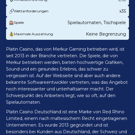
x35
Wettanforderungen
Spielautomaten, Tischspiele
Spiele
Keine Begrenzung
Maximale Auszahlung
Platin Casino, das von Merkur Gaming betrieben wird, ist
seit 2013 in der Branche vertreten. Die Spiele, die von
Merkur betrieben werden, bieten hochwertige Grafiken,
Sound und ein gesundes Erlebnis, das schwer zu
vergessen ist. Auf der Webseite sind aber auch andere
bekannte Softwareentwickler vertreten, was das Angebot
noch interessanter und unterhaltsamer macht. Der
Schwerpunkt des Anbieters liegt, wie so oft, auf den
Spielautomaten.
Platin Casino Deutschland ist eine Marke von Red Rhino
Limited, einem nach maltesischem Recht eingetragenen
Unternehmen. Es wurde 2013 gegründet und ist
besonders bei Kunden aus Deutschland, der Schweiz und