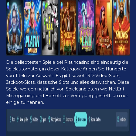
Die beliebtesten Spiele bei Platincasino sind eindeutig die
Spielautomaten, in dieser Kategorie finden Sie Hunderte
von Titeln zur Auswahl. Es gibt sowohl 3D-Video-Slots,
Jackpot-Slots, klassische Slots und alles dazwischen. Diese
Spiele werden natürlich von Spieleanbietern wie NetEnt,
Microgaming und Betsoft zur Verfügung gestellt, um nur
einige zu nennen.