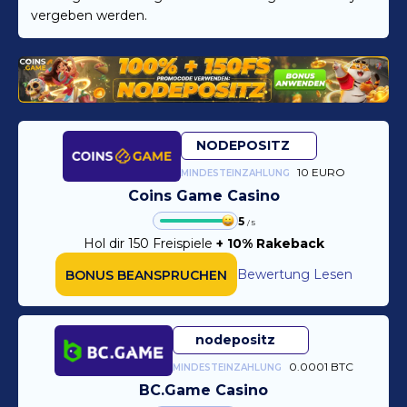
vergeben werden.
NODEPOSITZ
10 EURO
MINDESTEINZAHLUNG
Coins Game Casino
5
/ 5
Hol dir 150 Freispiele
+ 10% Rakeback
Bewertung Lesen
BONUS BEANSPRUCHEN
nodepositz
0.0001 BTC
MINDESTEINZAHLUNG
BC.Game Casino