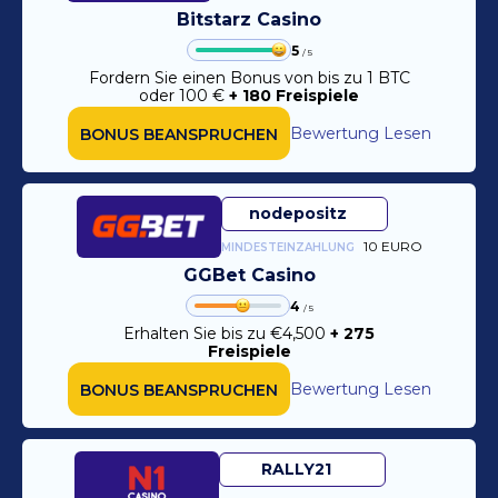
Bitstarz Casino
5
/ 5
Fordern Sie einen Bonus von bis zu 1 BTC
oder 100 €
+ 180 Freispiele
Bewertung Lesen
BONUS BEANSPRUCHEN
nodepositz
10 EURO
MINDESTEINZAHLUNG
GGBet Casino
4
/ 5
Erhalten Sie bis zu €4,500
+ 275
Freispiele
Bewertung Lesen
BONUS BEANSPRUCHEN
RALLY21