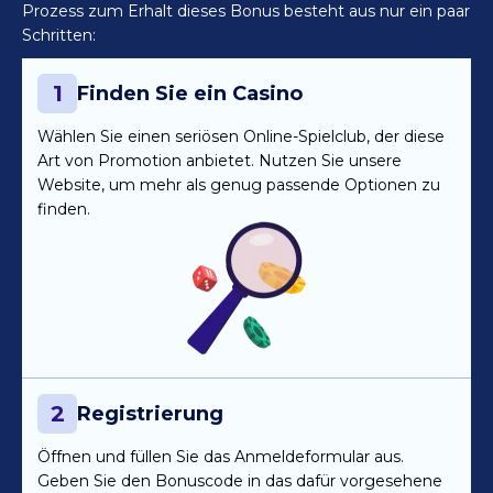
Prozess zum Erhalt dieses Bonus besteht aus nur ein paar
Schritten:
1
Finden Sie ein Casino
Wählen Sie einen seriösen Online-Spielclub, der diese
Art von Promotion anbietet. Nutzen Sie unsere
Website, um mehr als genug passende Optionen zu
finden.
2
Registrierung
Öffnen und füllen Sie das Anmeldeformular aus.
Geben Sie den Bonuscode in das dafür vorgesehene