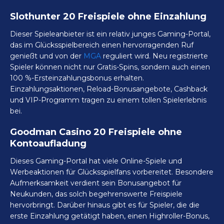
Slothunter 20 Freispiele ohne Einzahlung
Dieser Spieleanbieter ist ein relativ junges Gaming-Portal,
das im Glücksspielbereich einen hervorragenden Ruf
genießt und von der
MGA
reguliert wird. Neu registrierte
Spieler können nicht nur Gratis-Spins, sondern auch einen
100 %-Ersteinzahlungsbonus erhalten.
Einzahlungsaktionen, Reload-Bonusangebote, Cashback
und VIP-Programm tragen zu einem tollen Spielerlebnis
bei.
Goodman Casino 20 Freispiele ohne
Kontoaufladung
Dieses Gaming-Portal hat viele Online-Spiele und
Werbeaktionen für Glücksspielfans vorbereitet. Besondere
Aufmerksamkeit verdient sein Bonusangebot für
Neukunden, das solch begehrenswerte Freispiele
hervorbringt. Darüber hinaus gibt es für Spieler, die die
erste Einzahlung getätigt haben, einen Highroller-Bonus,