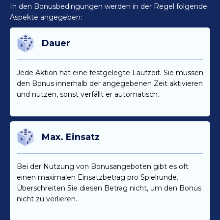
In den Bonusbedingungen werden in der Regel folgende
Aspekte angegeben:
Dauer
Jede Aktion hat eine festgelegte Laufzeit. Sie müssen
den Bonus innerhalb der angegebenen Zeit aktivieren
und nutzen, sonst verfällt er automatisch.
Max. Einsatz
Bei der Nutzung von Bonusangeboten gibt es oft
einen maximalen Einsatzbetrag pro Spielrunde.
Überschreiten Sie diesen Betrag nicht, um den Bonus
nicht zu verlieren.