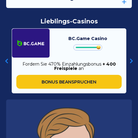
Lieblings-Casinos
BC.Game Casino
Fordern Sie 470% Einzahlungsbonus
+ 400
Freispiele
an
BONUS BEANSPRUCHEN