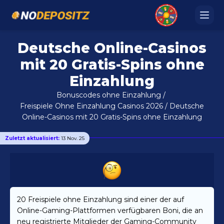
Deutsche Online-Casinos
mit 20 Gratis-Spins ohne
Einzahlung
Bonuscodes ohne Einzahlung
Freispiele Ohne Einzahlung Casinos 2026
Deutsche
Online-Casinos mit 20 Gratis-Spins ohne Einzahlung
Zuletzt aktualisiert:
13 Nov. 25
20 Freispiele ohne Einzahlung sind einer der auf
Online-Gaming-Plattformen verfügbaren Boni, die an
neu registrierte Mitglieder der Gaming-Community