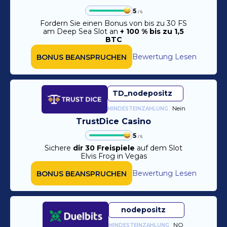
5
/ 5
Fordern Sie einen Bonus von bis zu 30 FS
am Deep Sea Slot an
+ 100 % bis zu 1,5
BTC
Bewertung Lesen
BONUS BEANSPRUCHEN
TD_nodepositz
Nein
MINDESTEINZAHLUNG
TrustDice Casino
5
/ 5
Sichere
dir 30 Freispiele
auf dem Slot
Elvis Frog in Vegas
Bewertung Lesen
BONUS BEANSPRUCHEN
nodepositz
NO
MINDESTEINZAHLUNG