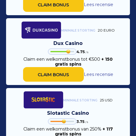
Lees recensie
CLAIM BONUS
20 EURO
MINIMALE STORTING
Dux Casino
4.75
/ 5
Claim een welkomstbonus tot €500
+ 150
gratis spins
Lees recensie
CLAIM BONUS
25 USD
MINIMALE STORTING
Slotastic Casino
3.75
/ 5
Claim een welkomstbonus van 250%
+ 117
gratis spins