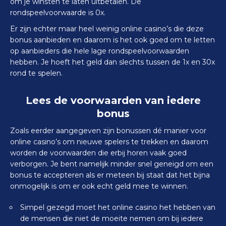
om je winsten te laten uitbetalen. De
rondspeelvoorwaarde is 0x.
Er zijn echter maar heel weinig online casino’s die deze
bonus aanbieden en daarom is het ook goed om te letten
op aanbieders die hele lage rondspeelvoorwaarden
hebben. Je hoeft het geld dan slechts tussen de 1x en 30x
rond te spelen.
Lees de voorwaarden van iedere
bonus
Zoals eerder aangegeven zijn bonussen dé manier voor
online casino’s om nieuwe spelers te trekken en daarom
worden de voorwaarden die erbij horen vaak goed
verborgen. Je bent namelijk minder snel geneigd om een
bonus te accepteren als er meteen bij staat dat het bijna
onmogelijk is om er ook echt geld mee te winnen.
Simpel gezegd moet het online casino het hebben van
de mensen die niet de moeite nemen om bij iedere