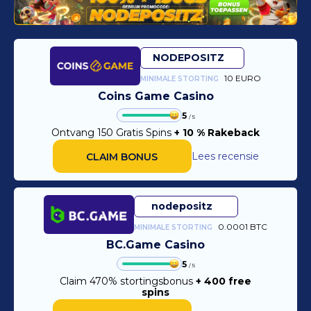
NODEPOSITZ
10 EURO
MINIMALE STORTING
Coins Game Casino
5
/ 5
Ontvang 150 Gratis Spins
+ 10 % Rakeback
Lees recensie
CLAIM BONUS
nodepositz
0.0001 BTC
MINIMALE STORTING
BC.Game Casino
5
/ 5
Claim 470% stortingsbonus
+ 400 free
spins