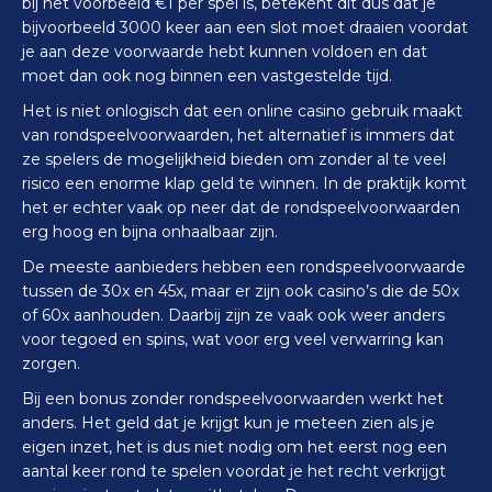
bij het voorbeeld €1 per spel is, betekent dit dus dat je
bijvoorbeeld 3000 keer aan een slot moet draaien voordat
je aan deze voorwaarde hebt kunnen voldoen en dat
moet dan ook nog binnen een vastgestelde tijd.
Het is niet onlogisch dat een online casino gebruik maakt
van rondspeelvoorwaarden, het alternatief is immers dat
ze spelers de mogelijkheid bieden om zonder al te veel
risico een enorme klap geld te winnen. In de praktijk komt
het er echter vaak op neer dat de rondspeelvoorwaarden
erg hoog en bijna onhaalbaar zijn.
De meeste aanbieders hebben een rondspeelvoorwaarde
tussen de 30x en 45x, maar er zijn ook casino’s die de 50x
of 60x aanhouden. Daarbij zijn ze vaak ook weer anders
voor tegoed en spins, wat voor erg veel verwarring kan
zorgen.
Bij een bonus zonder rondspeelvoorwaarden werkt het
anders. Het geld dat je krijgt kun je meteen zien als je
eigen inzet, het is dus niet nodig om het eerst nog een
aantal keer rond te spelen voordat je het recht verkrijgt