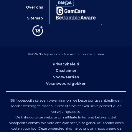
Over ons
Sitemap
©2026
NoDepositz.com
Alle rechten voorbehouden
Privacybeleid
Disclaimer
Voorwaarden
Verantwoord gokken
Bij Nodepositz streven we ernaar om de beste bonusaanbiedingen
zonder storting te bieden. Onze site bevat exclusieve promotie- en
verwijzingscodes.
De links op onze website zijn affiliate links, wat betekent dat
Nodepositz commissie verdient wanneer je ze gebruikt, zonder extra
kosten voor jou. Deze ondersteuning helpt ons om hoogwaardige