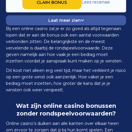
Lees recensie
CLAIM BONUS
Laat meer zien
Bij een online casino zal je er zo goed als altijd tegenaan
lopen dat er aan de bonus ook een aantal voorwaarden
verbonden zitten. De belangrijkste en de meest
vervelende is daarbij de rondspeelvoorwaarde. Deze
geven namelijk aan hoe vaak je een bedrag moet
inzetten voordat je aanspraak kunt maken op je winsten.
Dit kost niet alleen erg veel tijd, maar het verkleint je risico
op een grote winst ook aanzienlijk. Hoe vaker je een
bedrag moet inzetten, hoe groter de kans dat je je
winsten ook weer verspeelt.
Wat zijn online casino bonussen
zonder rondspeelvoorwaarden?
Online casino’s duiken aan alle kanten over elkaar heen
om ervoor te zorgen dat jij bij hun komt spelen. Een