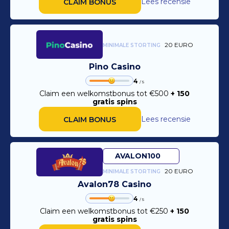
Lees recensie
CLAIM BONUS
20 EURO
MINIMALE STORTING
Pino Casino
4
/ 5
Claim een welkomstbonus tot €500
+ 150
gratis spins
Lees recensie
CLAIM BONUS
AVALON100
20 EURO
MINIMALE STORTING
Avalon78 Casino
4
/ 5
Claim een welkomstbonus tot €250
+ 150
gratis spins