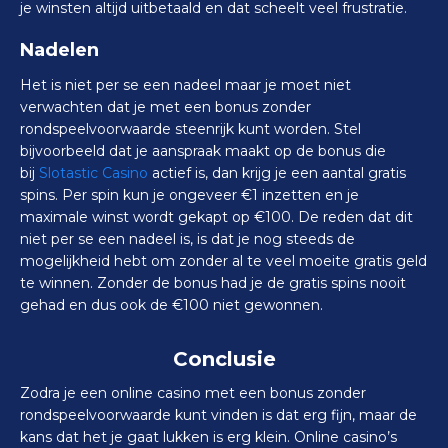
je winsten altijd uitbetaald en dat scheelt veel frustratie.
Nadelen
Het is niet per se een nadeel maar je moet niet
verwachten dat je met een bonus zonder
rondspeelvoorwaarde steenrijk kunt worden. Stel
bijvoorbeeld dat je aanspraak maakt op de bonus die
bij
Slotastic Casino
actief is, dan krijg je een aantal gratis
spins. Per spin kun je ongeveer €1 inzetten en je
maximale winst wordt gekapt op €100. De reden dat dit
niet per se een nadeel is, is dat je nog steeds de
mogelijkheid hebt om zonder al te veel moeite gratis geld
te winnen. Zonder de bonus had je de gratis spins nooit
gehad en dus ook de €100 niet gewonnen.
Conclusie
Zodra je een online casino met een bonus zonder
rondspeelvoorwaarde kunt vinden is dat erg fijn, maar de
kans dat het je gaat lukken is erg klein. Online casino’s