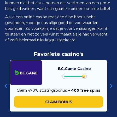
kunnen niet het risico nemen dat veel mensen een grote
bak geld winnen, want dan gaan ze binnen no-time failliet.
Als je een online casino met een fijne bonus hebt
gevonden, moet je dus altijd goed de voorwaarden
doorlezen. Zo voorkom je dat je voor verrassingen komt
te staan en niet zo veel winst maakt als je had verwacht
of zelfs helemaal niks krijgt uitgekeerd.
Favoriete casino's
BC.Game Casino
Claim 470% stortingsbonus
+ 400 free spins
CLAIM BONUS