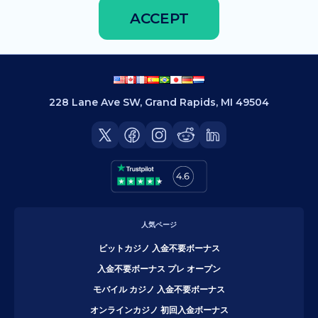
ACCEPT
228 Lane Ave SW, Grand Rapids, MI 49504
人気ページ
ビットカジノ 入金不要ボーナス
入金不要ボーナス プレ オープン
モバイル カジノ 入金不要ボーナス
オンラインカジノ 初回入金ボーナス