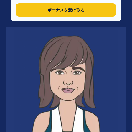
ボーナスを受け取る