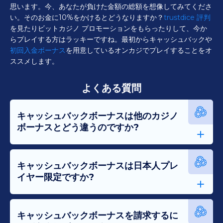
思います。今、あなたが負けた金額の総額を想像してみてくださ
い。そのお金に10%をかけるとどうなりますか？
trustdice 評判
を見たりビットカジノ プロモーションをもらったりして、今か
らプレイする方はラッキーですね。最初からキャッシュバックや
初回入金ボーナス
を用意しているオンカジでプレイすることをオ
ススメします。
よくある質問
キャッシュバックボーナスは他のカジノ
ボーナスとどう違うのですか?
キャッシュバックボーナスは日本人プレ
イヤー限定ですか?
キャッシュバックボーナスを請求するに