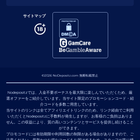
サイトマップ
©2026
NoDepositz.com
無断転載禁止
Nodepositzでは、入金不要ボーナスを最大限に楽しんでいただくため、厳
選オファーをご紹介しています。当サイト限定のプロモーションコード・紹
介コードを多数ご用意しています。
当サイトのリンクは全てアフィリエイトリンクのため、リンク経由でご利用
いただくとNodepositzに手数料が発生しますが、お客様のご負担はありま
せん。この収益により、質の高いコンテンツとサービスを提供し続けること
ができます。
プロモコードには有効期限や利用回数の制限がある場合がありますので、ご
注意ください。最新かつお得なコードをお届けするため、スタッフが常に情