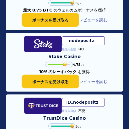
5
/ 5
最大 8.75 BTC
のウェルカムボーナスを獲得
レビューを読む
ボーナスを受け取る
nodepositz
NO
最低入金額
Stake Casino
4.75
/ 5
10% のレーキバック
を獲得
レビューを読む
ボーナスを受け取る
TD_nodepositz
不要
最低入金額
TrustDice Casino
5
/ 5