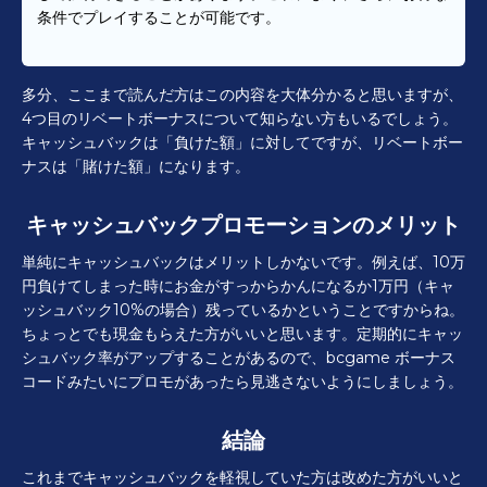
条件でプレイすることが可能です。
多分、ここまで読んだ方はこの内容を大体分かると思いますが、
4つ目のリベートボーナスについて知らない方もいるでしょう。
キャッシュバックは「負けた額」に対してですが、リベートボー
ナスは「賭けた額」になります。
キャッシュバックプロモーションのメリット
単純にキャッシュバックはメリットしかないです。例えば、10万
円負けてしまった時にお金がすっからかんになるか1万円（キャ
ッシュバック10%の場合）残っているかということですからね。
ちょっとでも現金もらえた方がいいと思います。定期的にキャッ
シュバック率がアップすることがあるので、bcgame ボーナス
コードみたいにプロモがあったら見逃さないようにしましょう。
結論
これまでキャッシュバックを軽視していた方は改めた方がいいと