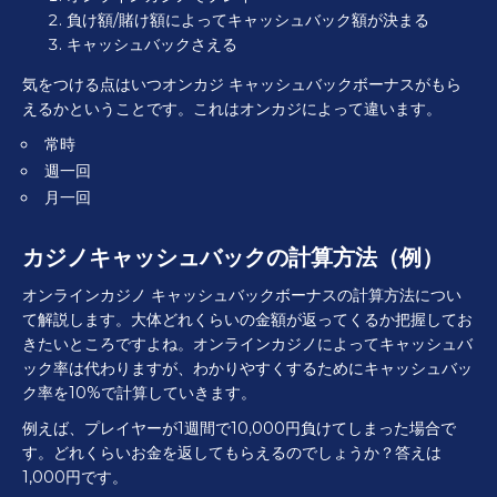
負け額/賭け額によってキャッシュバック額が決まる
キャッシュバックさえる
気をつける点はいつオンカジ キャッシュバックボーナスがもら
えるかということです。これはオンカジによって違います。
常時
週一回
月一回
カジノキャッシュバックの計算方法（例）
オンラインカジノ キャッシュバックボーナスの計算方法につい
て解説します。大体どれくらいの金額が返ってくるか把握してお
きたいところですよね。オンラインカジノによってキャッシュバ
ック率は代わりますが、わかりやすくするためにキャッシュバッ
ク率を10%で計算していきます。
例えば、プレイヤーが1週間で10,000円負けてしまった場合で
す。どれくらいお金を返してもらえるのでしょうか？答えは
1,000円です。