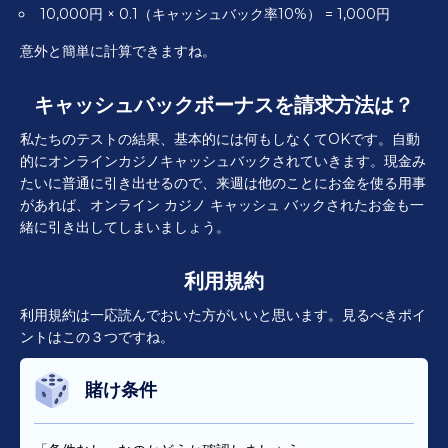
10,000円 × 0.1（キャッシュバック率10%） = 1,000円
意外と簡単に計算できますね。
キャッシュバックボーナスを請求方法は？
私たちのテストの結果、基本的には何もしなくてOKです。自動
的にオンラインカジノキャッシュバックされていきます。現金み
たいに普通に引き出せるので、来週は他のことにお金を使る用事
があれば、オンライン カジノ キャッシュ バックされたお金も一
緒に引き出してしまいましょう。
利用規約
利用規約は一応読んでおいた方がいいと思います。見るべきポイ
ントはこの３つですね。
賭け条件