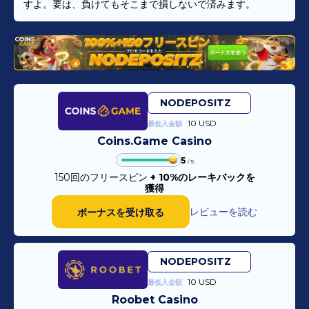
すよ。要は、負けてもそこまで損しないで済みます。
NODEPOSITZ
10 USD
最低入金額
Coins.Game Casino
5
/ 5
150回のフリースピン
+ 10%のレーキバックを
獲得
レビューを読む
ボーナスを受け取る
NODEPOSITZ
10 USD
最低入金額
Roobet Casino