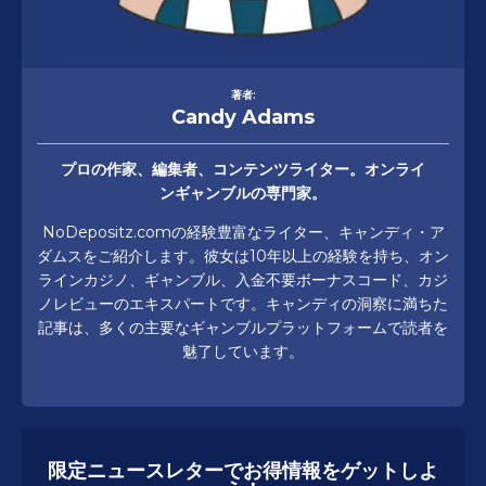
著者:
Candy Adams
プロの作家、編集者、コンテンツライター。オンライ
ンギャンブルの専門家。
NoDepositz.comの経験豊富なライター、キャンディ・ア
ダムスをご紹介します。彼女は10年以上の経験を持ち、オン
ラインカジノ、ギャンブル、入金不要ボーナスコード、カジ
ノレビューのエキスパートです。キャンディの洞察に満ちた
記事は、多くの主要なギャンブルプラットフォームで読者を
魅了しています。
限定ニュースレターでお得情報をゲットしよ