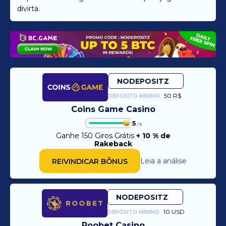
divirta.
NODEPOSITZ
50 R$
DEPÓSITO MÍNIMO
Coins Game Casino
5
/ 5
Ganhe 150 Giros Grátis
+ 10 % de
Rakeback
Leia a análise
REIVINDICAR BÔNUS
NODEPOSITZ
10 USD
DEPÓSITO MÍNIMO
Roobet Casino