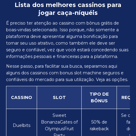
Lista dos melhores cassinos para
jogar caça-níquéis
É preciso ter atenção ao cassino com bônus grátis de
boas-vindas selecionado. Isso porque, não somente a
plataforma deve apresentar alguma bonificação para
tornar seu uso atrativo, como também ele deve ser
seguro e confiável, vez que você estará concedendo suas
informações pessoais e financeiras para a plataforma.
Nesse passo, para facilitar sua busca, separamos aqui
alguns dos cassinos com bonus slot machine seguros e
confiáveis do mercado para sua utilização. Veja as opções.
TIPO DE
CASSINO
SLOT
REQUI
BÔNUS
Sweet
Se cada
BonanzaGates of
50% de
faze
Duelbits
OlympusFruit
rakeback
depó
Party
vál