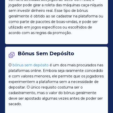
jogador pode girar a roleta das máquinas caça-níqueis
sem investir dinheiro real. Esse tipo de bônus
geralmente é obtido ao se cadastrar na plataforma ou
como parte de pacotes de boas-vindas, e pode ser
utilizado em jogos específicos ou escolhidos de
acordo com as regras da promoção.
Bônus Sem Depósito
O
bônus sem depósito
é um dos mais procurados nas
plataformas online. Embora seja raramente concedido
e com valores menores, ele permite que os jogadores
experimentem a plataforma sem a necessidade de
depositar. O único requisito costuma ser o
cadastramento, mas o valor do bônus geralmente
deve ser apostado algumas vezes antes de poder ser
sacado.