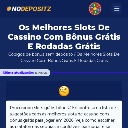
Os Melhores Slots De
Cassino Com Bônus Grátis
E Rodadas Grátis
Códigos de bônus sem depósito
Os Melhores Slots De
Cassino Com Bônus Grátis E Rodadas Grátis
Última atualização:
13 nov 25
Procurando slots grátis bônus? Encontre uma lista de
sugestões com as melhores slots de cassino com
bônus grátis para jogar em 2026. Veja como escolher
as plataformas seguras e confiáveis para jogar e se