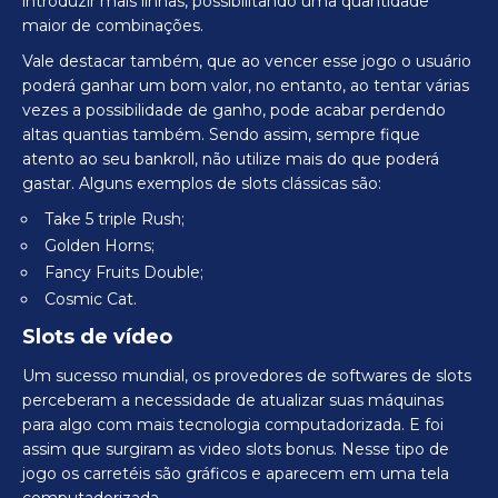
introduzir mais linhas, possibilitando uma quantidade
maior de combinações.
Vale destacar também, que ao vencer esse jogo o usuário
poderá ganhar um bom valor, no entanto, ao tentar várias
vezes a possibilidade de ganho, pode acabar perdendo
altas quantias também. Sendo assim, sempre fique
atento ao seu bankroll, não utilize mais do que poderá
gastar. Alguns exemplos de slots clássicas são:
Take 5 triple Rush;
Golden Horns;
Fancy Fruits Double;
Cosmic Cat.
Slots de vídeo
Um sucesso mundial, os provedores de softwares de slots
perceberam a necessidade de atualizar suas máquinas
para algo com mais tecnologia computadorizada. E foi
assim que surgiram as video slots bonus. Nesse tipo de
jogo os carretéis são gráficos e aparecem em uma tela
computadorizada.