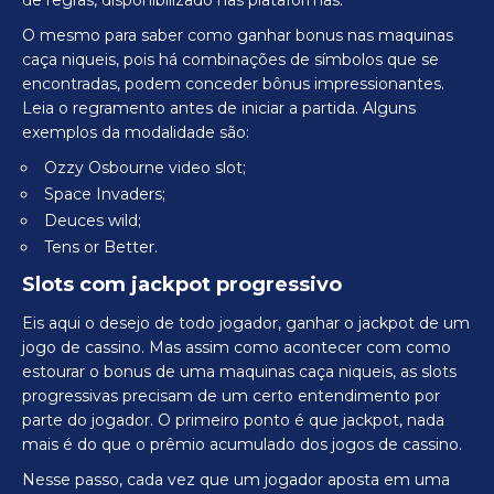
O mesmo para saber como ganhar bonus nas maquinas
caça niqueis, pois há combinações de símbolos que se
encontradas, podem conceder bônus impressionantes.
Leia o regramento antes de iniciar a partida. Alguns
exemplos da modalidade são:
Ozzy Osbourne video slot;
Space Invaders;
Deuces wild;
Tens or Better.
Slots com jackpot progressivo
Eis aqui o desejo de todo jogador, ganhar o jackpot de um
jogo de cassino. Mas assim como acontecer com como
estourar o bonus de uma maquinas caça niqueis, as slots
progressivas precisam de um certo entendimento por
parte do jogador. O primeiro ponto é que jackpot, nada
mais é do que o prêmio acumulado dos jogos de cassino.
Nesse passo, cada vez que um jogador aposta em uma