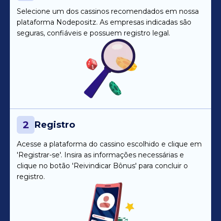
Selecione um dos cassinos recomendados em nossa
plataforma Nodepositz. As empresas indicadas são
seguras, confiáveis e possuem registro legal.
2
Registro
Acesse a plataforma do cassino escolhido e clique em
'Registrar-se'. Insira as informações necessárias e
clique no botão 'Reivindicar Bônus' para concluir o
registro.