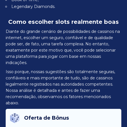
Legendary Diamonds.
Como escolher slots realmente boas
Diante do grande cenário de possibilidades de cassinos na
internet, escolher um seguro, confiável e de qualidade
pode ser, de fato, uma tarefa complexa. No entanto,
exatamente por este motivo que, você pode selecionar
uma plataforma para jogar com base em nossas
indicações.
Isso porque, nossas sugestões são totalmente seguras,
confiáveis e mais importante de tudo, são de cassinos
legalmente registrados nas autoridades competentes.
Nossa análise é detalhada e antes de fazer uma
recomendação, observamos os fatores mencionados
abaixo.
Oferta de Bônus