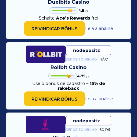
Duelbits Casino
4.5
/ 5
Schalte
Ace’s Rewards
frei
Leia a análise
REIVINDICAR BÔNUS
nodepositz
NÃO
DEPÓSITO MÍNIMO
Rollbit Casino
4.75
/ 5
Use o bônus de cadastro
– 15% de
rakeback
Leia a análise
REIVINDICAR BÔNUS
nodepositz
60 R$
DEPÓSITO MÍNIMO