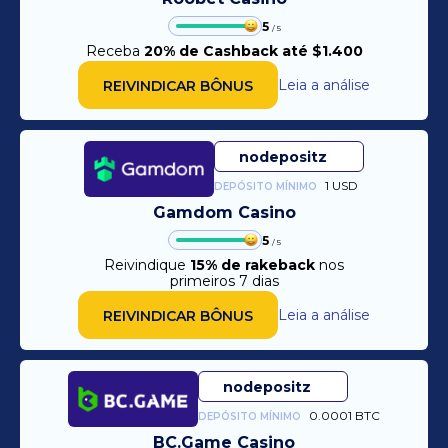
5
/ 5
Receba
20% de Cashback até $1.400
Leia a análise
REIVINDICAR BÔNUS
nodepositz
1 USD
DEPÓSITO MÍNIMO
Gamdom Casino
5
/ 5
Reivindique
15% de rakeback
nos
primeiros 7 dias
Leia a análise
REIVINDICAR BÔNUS
nodepositz
0.0001 BTC
DEPÓSITO MÍNIMO
BC.Game Casino