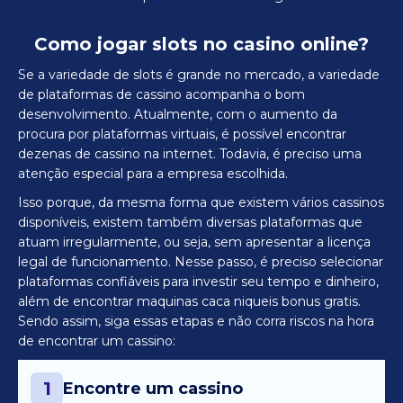
Como jogar slots no casino online?
Se a variedade de slots é grande no mercado, a variedade
de plataformas de cassino acompanha o bom
desenvolvimento. Atualmente, com o aumento da
procura por plataformas virtuais, é possível encontrar
dezenas de cassino na internet. Todavia, é preciso uma
atenção especial para a empresa escolhida.
Isso porque, da mesma forma que existem vários cassinos
disponíveis, existem também diversas plataformas que
atuam irregularmente, ou seja, sem apresentar a licença
legal de funcionamento. Nesse passo, é preciso selecionar
plataformas confiáveis para investir seu tempo e dinheiro,
além de encontrar maquinas caca niqueis bonus gratis.
Sendo assim, siga essas etapas e não corra riscos na hora
de encontrar um cassino:
1
Encontre um cassino