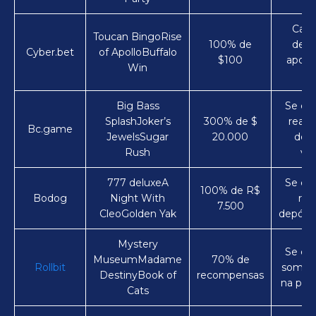
Cadas
Toucan BingoRise
100% de
depos
Cyber.bet
of ApolloBuffalo
$100
aposta
Win
val
Big Bass
Se cad
SplashJoker’s
300% de $
reali
Bc.game
JewelsSugar
20.000
depó
Rush
vál
777 deluxeA
Se cad
100% de R$
Bodog
Night With
real
7.500
CleoGolden Yak
depósit
Mystery
Se cad
MuseumMadame
70% de
Rollbit
somar 
DestinyBook of
recompensas
na plat
Cats