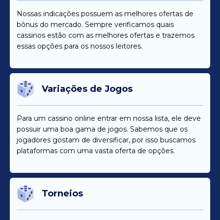
Nossas indicações possuem as melhores ofertas de
bônus do mercado. Sempre verificamos quais
cassinos estão com as melhores ofertas e trazemos
essas opções para os nossos leitores.
Variações de Jogos
Para um cassino online entrar em nossa lista, ele deve
possuir uma boa gama de jogos. Sabemos que os
jogadores gostam de diversificar, por isso buscamos
plataformas com uma vasta oferta de opções.
Torneios