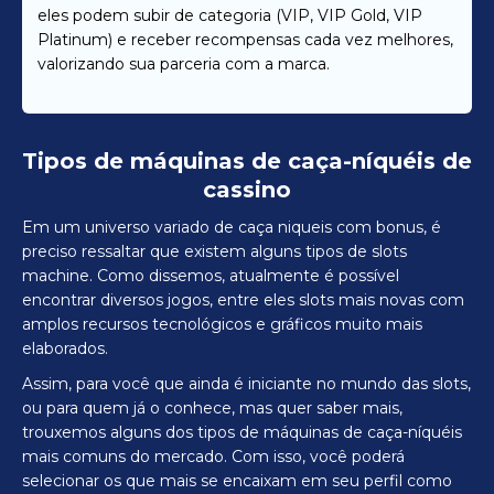
eles podem subir de categoria (VIP, VIP Gold, VIP
Platinum) e receber recompensas cada vez melhores,
valorizando sua parceria com a marca.
Tipos de máquinas de caça-níquéis de
cassino
Em um universo variado de caça niqueis com bonus, é
preciso ressaltar que existem alguns tipos de slots
machine. Como dissemos, atualmente é possível
encontrar diversos jogos, entre eles slots mais novas com
amplos recursos tecnológicos e gráficos muito mais
elaborados.
Assim, para você que ainda é iniciante no mundo das slots,
ou para quem já o conhece, mas quer saber mais,
trouxemos alguns dos tipos de máquinas de caça-níquéis
mais comuns do mercado. Com isso, você poderá
selecionar os que mais se encaixam em seu perfil como