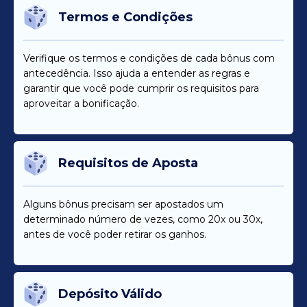
Termos e Condições
Verifique os termos e condições de cada bônus com
antecedência. Isso ajuda a entender as regras e
garantir que você pode cumprir os requisitos para
aproveitar a bonificação.
Requisitos de Aposta
Alguns bônus precisam ser apostados um
determinado número de vezes, como 20x ou 30x,
antes de você poder retirar os ganhos.
Depósito Válido