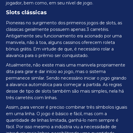
jogador, bem como, em seu nível de jogo.
Slots clássicas
Pioneiras no surgimento dos primeiros jogos de slots, as
clássicas geralmente possuem apenas 3 carretéis.
Antigamente seu funcionamento era acionado por uma
manivela, não à toa, alguns cassinos oferecem roleta
bônus grátis. Em virtude de que, é necessário rolar a
alavanca para o prêmio ser conquistado.
Atualmente, não existe mais uma manivela propriamente
dita para girar e dar início ao jogo, mas o sistema
permanece similar. Sendo necessário iniciar o jogo girando
a alavanca automática para começar a partida. As regras
desse de tipo de slots também são mais simples, nela há
três carretéis com linhas.
Assim, para vencer é preciso combinar três símbolos iguais
em uma linha. O jogo é básico e fácil, mas com a
quantidade de linhas limitada, ganhá-lo nem sempre é
fácil. Por isso mesmo a indústria viu a necessidade de