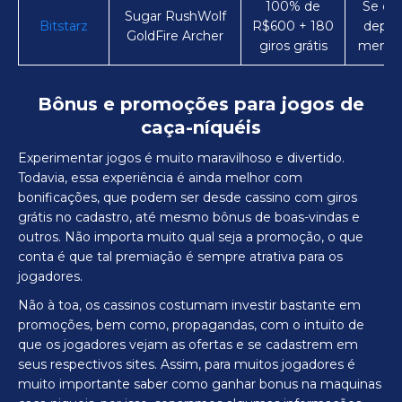
100% de
Se cad
Sugar RushWolf
Bitstarz
R$600 + 180
deposi
GoldFire Archer
giros grátis
menos 
Bônus e promoções para jogos de
caça-níquéis
Experimentar jogos é muito maravilhoso e divertido.
Todavia, essa experiência é ainda melhor com
bonificações, que podem ser desde cassino com giros
grátis no cadastro, até mesmo bônus de boas-vindas e
outros. Não importa muito qual seja a promoção, o que
conta é que tal premiação é sempre atrativa para os
jogadores.
Não à toa, os cassinos costumam investir bastante em
promoções, bem como, propagandas, com o intuito de
que os jogadores vejam as ofertas e se cadastrem em
seus respectivos sites. Assim, para muitos jogadores é
muito importante saber como ganhar bonus na maquinas